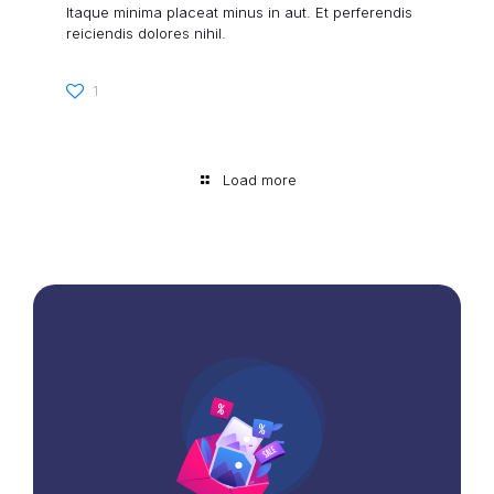
Itaque minima placeat minus in aut. Et perferendis
reiciendis dolores nihil.
1
Load more