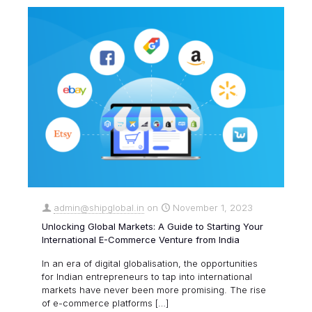
admin@shipglobal.in
on
November 1, 2023
Unlocking Global Markets: A Guide to Starting Your
International E-Commerce Venture from India
In an era of digital globalisation, the opportunities
for Indian entrepreneurs to tap into international
markets have never been more promising. The rise
of e-commerce platforms
[…]