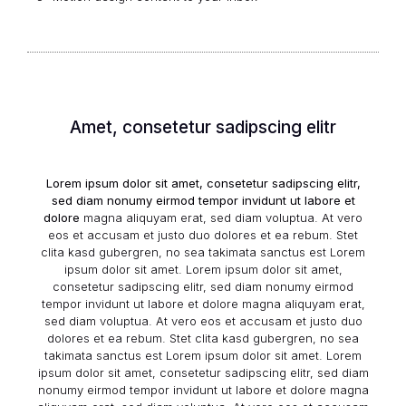
Amet, consetetur sadipscing elitr
Lorem ipsum dolor sit amet, consetetur sadipscing elitr,
sed diam nonumy eirmod tempor invidunt ut labore et
dolore
magna aliquyam erat, sed diam voluptua. At vero
eos et accusam et justo duo dolores et ea rebum. Stet
clita kasd gubergren, no sea takimata sanctus est Lorem
ipsum dolor sit amet. Lorem ipsum dolor sit amet,
consetetur sadipscing elitr, sed diam nonumy eirmod
tempor invidunt ut labore et dolore magna aliquyam erat,
sed diam voluptua. At vero eos et accusam et justo duo
dolores et ea rebum. Stet clita kasd gubergren, no sea
takimata sanctus est Lorem ipsum dolor sit amet. Lorem
ipsum dolor sit amet, consetetur sadipscing elitr, sed diam
nonumy eirmod tempor invidunt ut labore et dolore magna