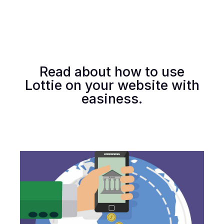
Read about how to use
Lottie on your website with
easiness.