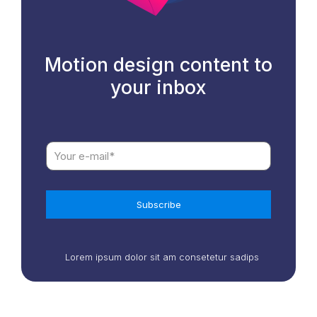
Motion design content to
your inbox
Lorem ipsum dolor sit am consetetur sadips